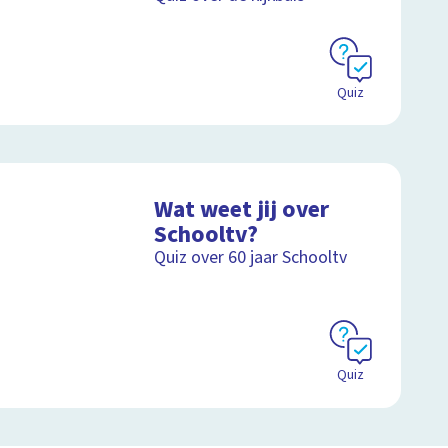
Quiz
Wat weet jij over
Schooltv?
Quiz over 60 jaar Schooltv
Quiz