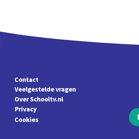
Contact
Veelgestelde vragen
Over Schooltv.nl
Privacy
Cookies