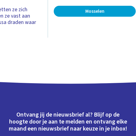
tten ze zich
Mosselen
n ze vast aan
assa draden waar
Ontvang jij de nieuwsbrief al? Blijf op de
hoogte door je aan te melden en ontvang elke
maand een nieuwsbrief naar keuze in je inbox!