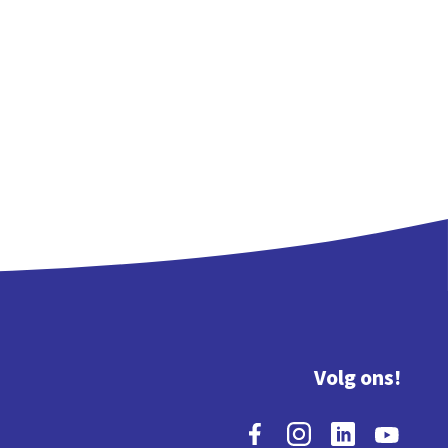
Volg ons!