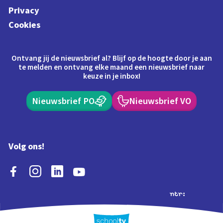
Privacy
Cookies
Ontvang jij de nieuwsbrief al? Blijf op de hoogte door je aan
te melden en ontvang elke maand een nieuwsbrief naar
keuze in je inbox!
Nieuwsbrief PO
Nieuwsbrief VO
Volg ons!