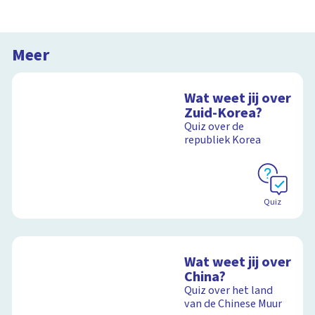
Meer
Wat weet jij over
Zuid-Korea?
Quiz over de
republiek Korea
Quiz
Wat weet jij over
China?
Quiz over het land
van de Chinese Muur