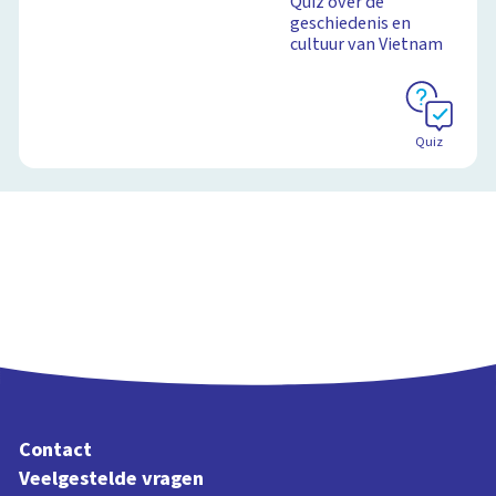
Quiz over de
geschiedenis en
cultuur van Vietnam
Quiz
Contact
Veelgestelde vragen