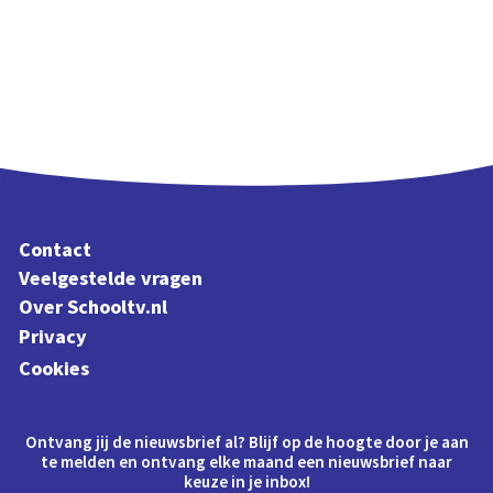
Contact
Veelgestelde vragen
Over Schooltv.nl
Privacy
Cookies
Ontvang jij de nieuwsbrief al? Blijf op de hoogte door je aan
te melden en ontvang elke maand een nieuwsbrief naar
keuze in je inbox!