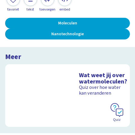
favoriet
tekst
toevoegen
embed
Moleculen
Nanotechnologie
Meer
Wat weet jij over
watermoleculen?
Quiz over hoe water
kan veranderen
Quiz