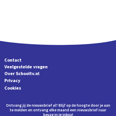
Contact
Veelgestelde vragen
Over Schooltv.nl
Privacy
Cookies
Ontvang jij de nieuwsbrief al? Blijf op de hoogte door je aan
te melden en ontvang elke maand een nieuwsbrief naar
keuze in je inbox!