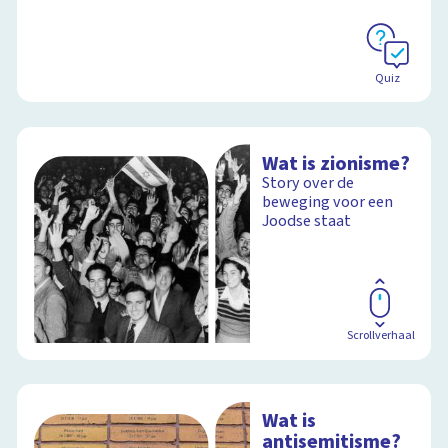
Quiz
Wat is zionisme?
Story over de
beweging voor een
Joodse staat
Scrollverhaal
Wat is
antisemitisme?