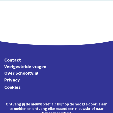
Contact
Veelgestelde vragen
Over Schooltv.nl
Privacy
Cookies
Ontvang jij de nieuwsbrief al? Blijf op de hoogte door je aan
te melden en ontvang elke maand een nieuwsbrief naar