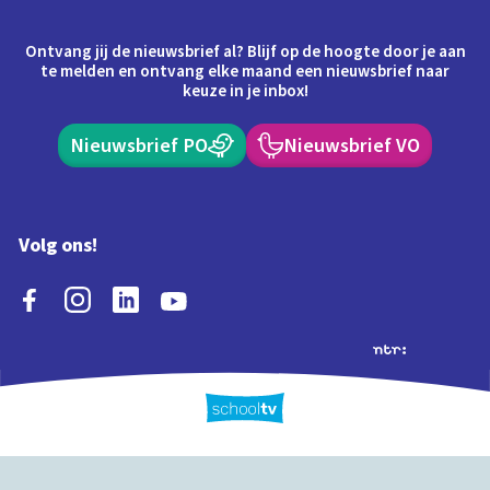
Ontvang jij de nieuwsbrief al? Blijf op de hoogte door je aan
te melden en ontvang elke maand een nieuwsbrief naar
keuze in je inbox!
Nieuwsbrief PO
Nieuwsbrief VO
Volg ons!