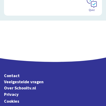
Quiz
Contact
Veelgestelde vragen
Over Schooltv.nl
Privacy
Cookies