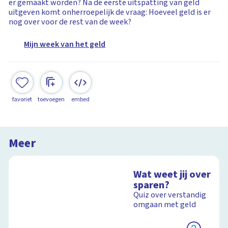
er gemaakt worden? Na de eerste uitspatting van geld
uitgeven komt onherroepelijk de vraag: Hoeveel geld is er
nog over voor de rest van de week?
Mijn week van het geld
favoriet
toevoegen
embed
Meer
Wat weet jij over
sparen?
Quiz over verstandig
omgaan met geld