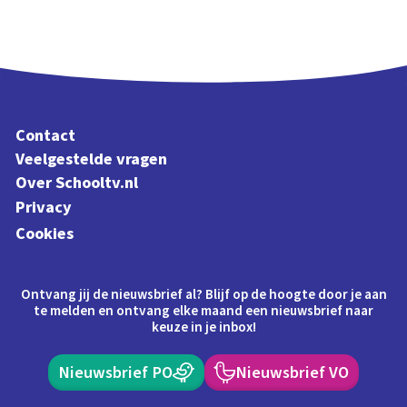
Contact
Veelgestelde vragen
Over Schooltv.nl
Privacy
Cookies
Ontvang jij de nieuwsbrief al? Blijf op de hoogte door je aan
te melden en ontvang elke maand een nieuwsbrief naar
keuze in je inbox!
Nieuwsbrief PO
Nieuwsbrief VO