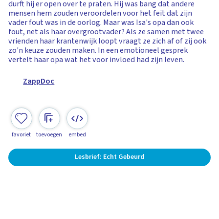
durft hij er open over te praten. Hij was bang dat andere
mensen hem zouden veroordelen voor het feit dat zijn
vader fout was in de oorlog. Maar was Isa's opa dan ook
fout, net als haar overgrootvader? Als ze samen met twee
vrienden haar krantenwijk loopt vraagt ze zich af of zij ook
zo'n keuze zouden maken. In een emotioneel gesprek
vertelt haar opa wat het voor invloed had zijn leven.
ZappDoc
favoriet
toevoegen
embed
Lesbrief: Echt Gebeurd