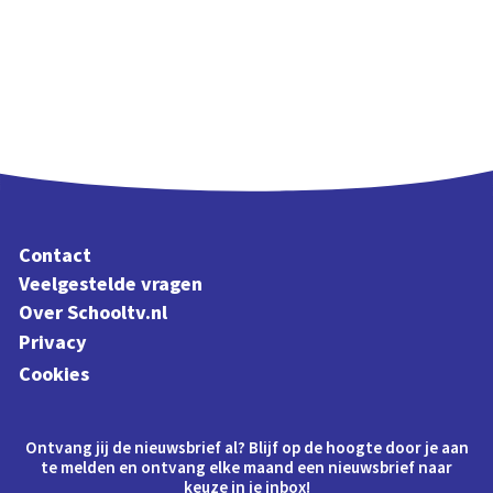
Contact
Veelgestelde vragen
Over Schooltv.nl
Privacy
Cookies
Ontvang jij de nieuwsbrief al? Blijf op de hoogte door je aan
te melden en ontvang elke maand een nieuwsbrief naar
keuze in je inbox!