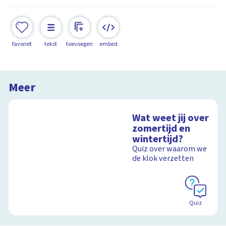
favoriet
tekst
toevoegen
embed
Meer
Wat weet jij over
zomertijd en
wintertijd?
Quiz over waarom we
de klok verzetten
Quiz