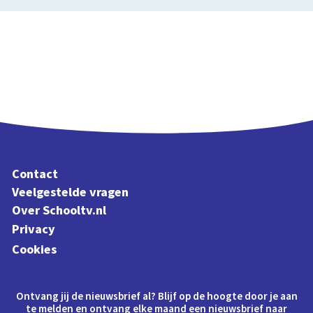
Contact
Veelgestelde vragen
Over Schooltv.nl
Privacy
Cookies
Ontvang jij de nieuwsbrief al? Blijf op de hoogte door je aan
te melden en ontvang elke maand een nieuwsbrief naar