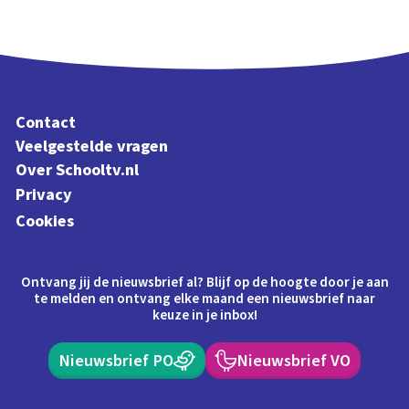
Contact
Veelgestelde vragen
Over Schooltv.nl
Privacy
Cookies
Ontvang jij de nieuwsbrief al? Blijf op de hoogte door je aan
te melden en ontvang elke maand een nieuwsbrief naar
keuze in je inbox!
Nieuwsbrief PO
Nieuwsbrief VO