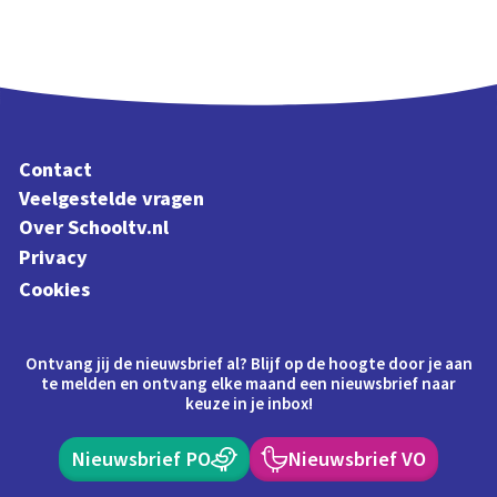
Contact
Veelgestelde vragen
Over Schooltv.nl
Privacy
Cookies
Ontvang jij de nieuwsbrief al? Blijf op de hoogte door je aan
te melden en ontvang elke maand een nieuwsbrief naar
keuze in je inbox!
Nieuwsbrief PO
Nieuwsbrief VO