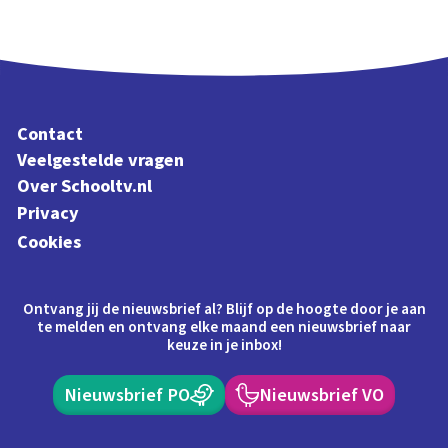
Contact
Veelgestelde vragen
Over Schooltv.nl
Privacy
Cookies
Ontvang jij de nieuwsbrief al? Blijf op de hoogte door je aan
te melden en ontvang elke maand een nieuwsbrief naar
keuze in je inbox!
Nieuwsbrief PO
Nieuwsbrief VO