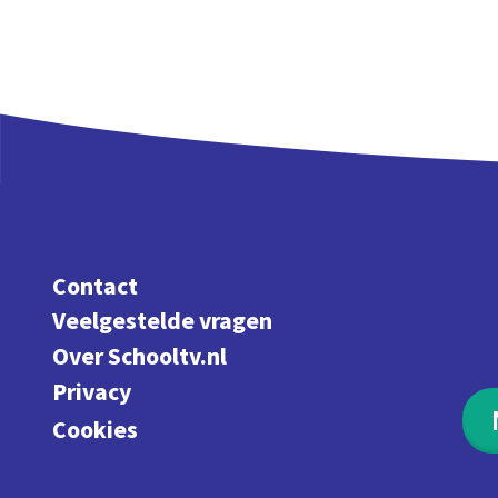
Contact
Veelgestelde vragen
Over Schooltv.nl
Privacy
Cookies