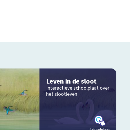
Leven in de sloot
Interactieve schoolplaat over
het slootleven