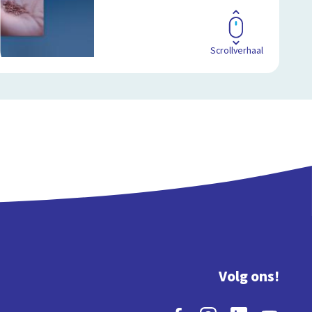
Scrollverhaal
Volg ons!