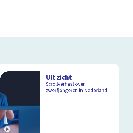
Uit zicht
Scrollverhaal over
zwerfjongeren in Nederland