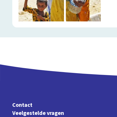
Contact
Veelgestelde vragen