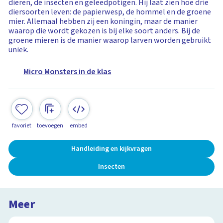
dieren, de insecten en geleedpotigen. Hij laat zien hoe drie
diersoorten leven: de papierwesp, de hommel en de groene
mier. Allemaal hebben zij een koningin, maar de manier
waarop die wordt gekozen is bij elke soort anders. Bij de
groene mieren is de manier waarop larven worden gebruikt
uniek.
Micro Monsters in de klas
favoriet
toevoegen
embed
Handleiding en kijkvragen
Insecten
Meer