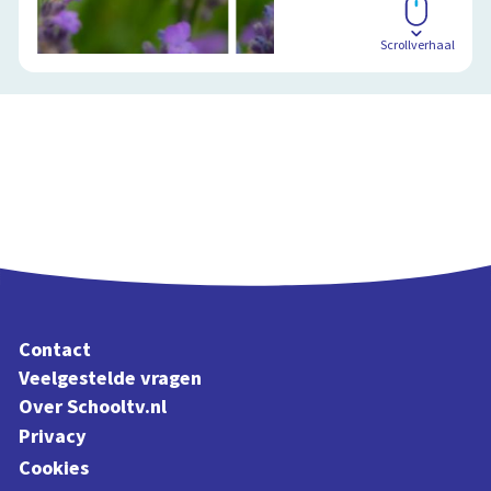
Scrollverhaal
Contact
Veelgestelde vragen
Over Schooltv.nl
Privacy
Cookies