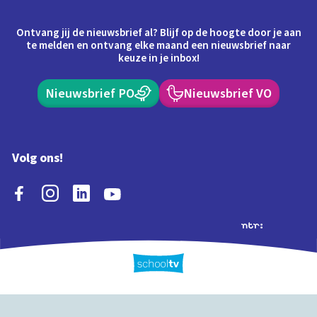
Ontvang jij de nieuwsbrief al? Blijf op de hoogte door je aan
te melden en ontvang elke maand een nieuwsbrief naar
keuze in je inbox!
Nieuwsbrief PO
Nieuwsbrief VO
Volg ons!