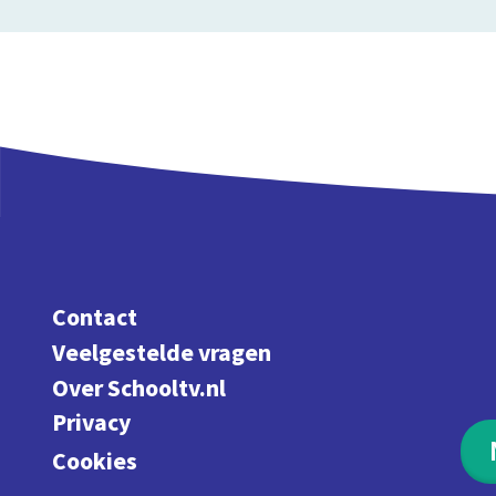
Contact
Veelgestelde vragen
Over Schooltv.nl
Privacy
Cookies