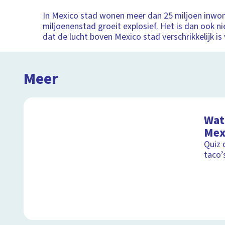
In Mexico stad wonen meer dan 25 miljoen inwon
miljoenenstad groeit explosief. Het is dan ook ni
dat de lucht boven Mexico stad verschrikkelijk is 
Meer
Wat 
Mex
Quiz 
taco’