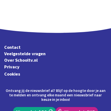
Contact
Veelgestelde vragen
Over Schooltv.nl
Privacy
Cookies
Ontvang jij de nieuwsbrief al? Blijf op de hoogte door je aan
te melden en ontvang elke maand een nieuwsbrief naar
keuze in je inbox!