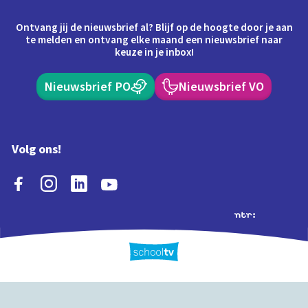
Ontvang jij de nieuwsbrief al? Blijf op de hoogte door je aan
te melden en ontvang elke maand een nieuwsbrief naar
keuze in je inbox!
Nieuwsbrief PO
Nieuwsbrief VO
Volg ons!