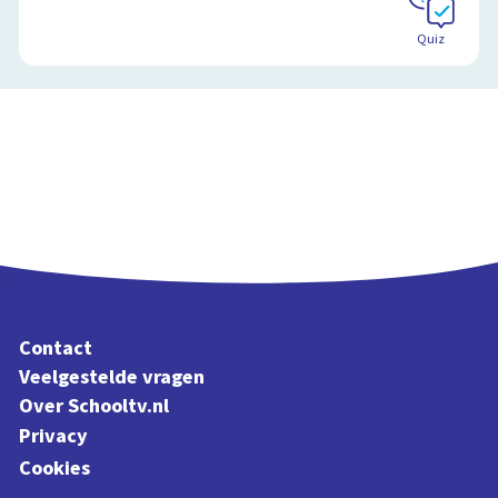
Quiz
Contact
Veelgestelde vragen
Over Schooltv.nl
Privacy
Cookies