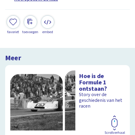
favoriet
toevoegen
embed
Meer
Hoe is de
Formule 1
ontstaan?
Story over de
geschiedenis van het
racen
Scrollverhaal