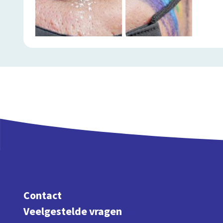
Contact
Veelgestelde vragen