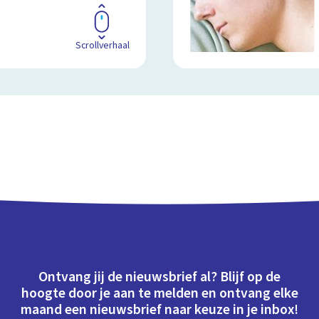
Scrollverhaal
Ontvang jij de nieuwsbrief al? Blijf op de
hoogte door je aan te melden en ontvang elke
maand een nieuwsbrief naar keuze in je inbox!