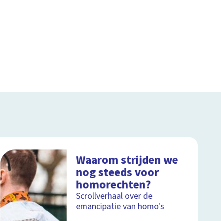
Waarom strijden we
nog steeds voor
homorechten?
Scrollverhaal over de
emancipatie van homo's