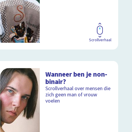
Scrollverhaal
Wanneer ben je non-
binair?
Scrollverhaal over mensen die
zich geen man of vrouw
voelen