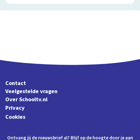
Contact
Veelgestelde vragen
Over Schooltv.nl
Privacy
Cookies
Ontvang jij de nieuwsbrief al? Blijf op de hoogte door je aan