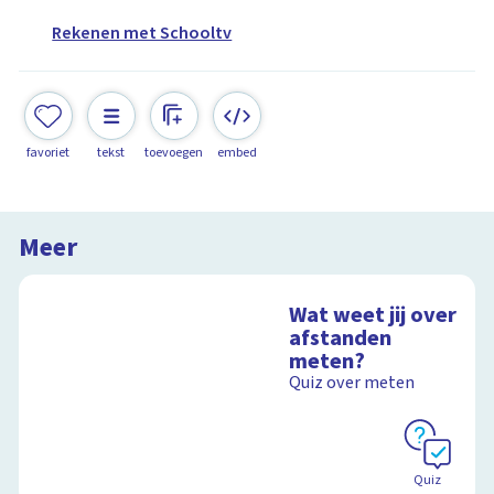
Rekenen met Schooltv
favoriet
tekst
toevoegen
embed
Meer
Wat weet jij over
afstanden
meten?
Quiz over meten
Quiz