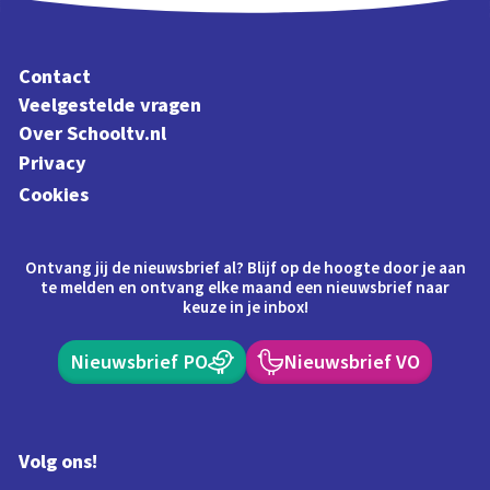
Contact
Veelgestelde vragen
Over Schooltv.nl
Privacy
Cookies
Ontvang jij de nieuwsbrief al? Blijf op de hoogte door je aan
te melden en ontvang elke maand een nieuwsbrief naar
keuze in je inbox!
Nieuwsbrief PO
Nieuwsbrief VO
Volg ons!