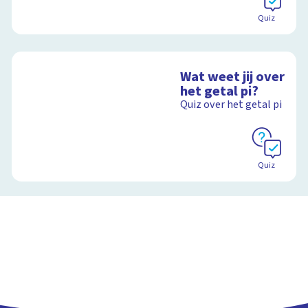
Quiz
Wat weet jij over
het getal pi?
Quiz over het getal pi
Quiz