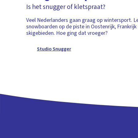
Is het snugger of kletspraat?
Veel Nederlanders gaan graag op wintersport. Le
snowboarden op de piste in Oostenrijk, Frankrijk
skigebieden. Hoe ging dat vroeger?
Studio Snugger