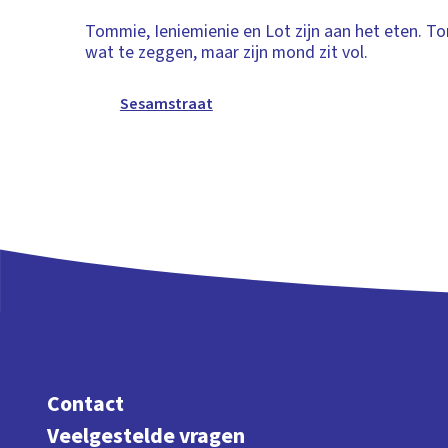
Tommie, Ieniemienie en Lot zijn aan het eten. 
wat te zeggen, maar zijn mond zit vol.
Sesamstraat
Contact
Veelgestelde vragen