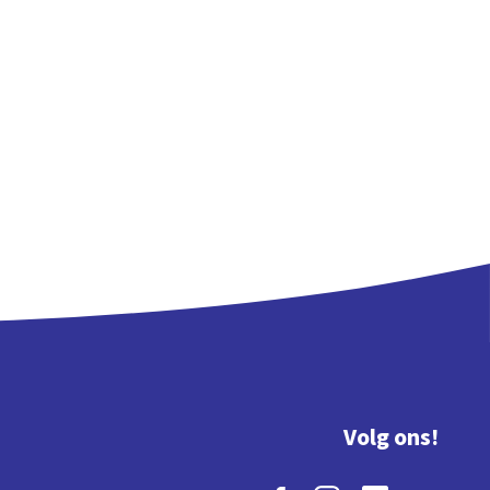
Volg ons!