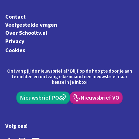
Contact
Veelgestelde vragen
Over Schooltv.nl
Privacy
Cookies
Ontvang jij de nieuwsbrief al? Blijf op de hoogte door je aan
te melden en ontvang elke maand een nieuwsbrief naar
keuze in je inbox!
Nieuwsbrief PO
Nieuwsbrief VO
Volg ons!