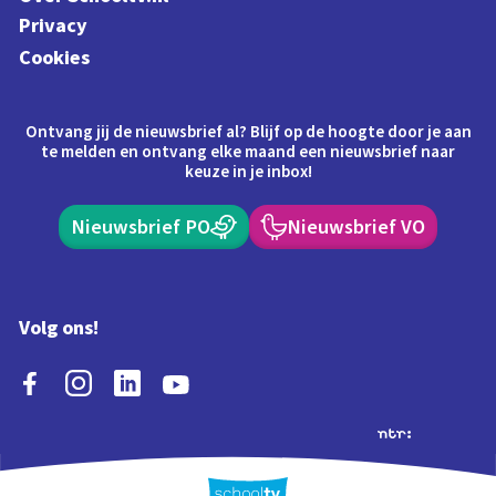
Privacy
Cookies
Ontvang jij de nieuwsbrief al? Blijf op de hoogte door je aan
te melden en ontvang elke maand een nieuwsbrief naar
keuze in je inbox!
Nieuwsbrief PO
Nieuwsbrief VO
Volg ons!