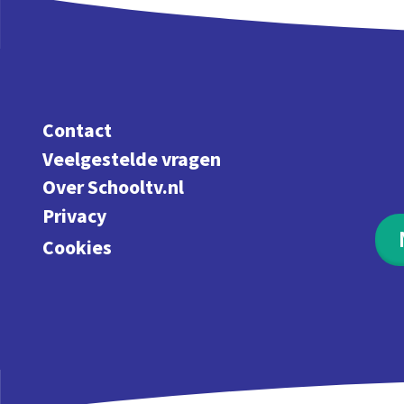
Contact
Veelgestelde vragen
Over Schooltv.nl
Privacy
Cookies