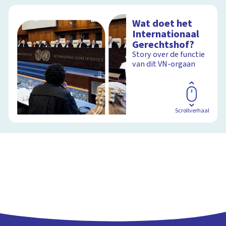
Wat doet het
Internationaal
Gerechtshof?
Story over de functie
van dit VN-orgaan
Scrollverhaal