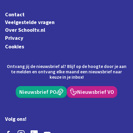
Contact
Veelgestelde vragen
Over Schooltv.nl
Privacy
Cookies
Ontvang jij de nieuwsbrief al? Blijf op de hoogte door je aan
te melden en ontvang elke maand een nieuwsbrief naar
keuze in je inbox!
Nieuwsbrief PO
Nieuwsbrief VO
Volg ons!