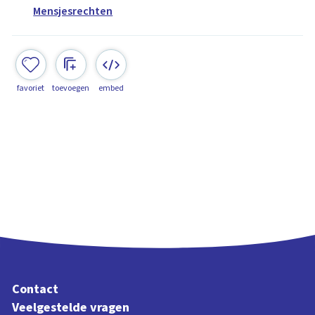
Mensjesrechten
favoriet
toevoegen
embed
Contact
Veelgestelde vragen