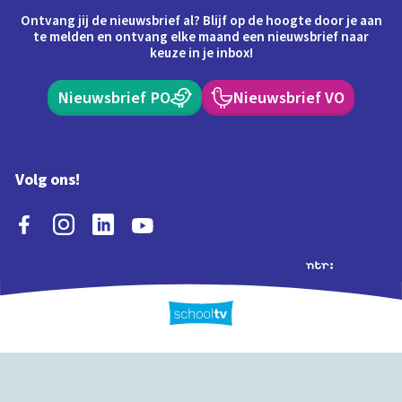
Ontvang jij de nieuwsbrief al? Blijf op de hoogte door je aan
te melden en ontvang elke maand een nieuwsbrief naar
keuze in je inbox!
Nieuwsbrief PO
Nieuwsbrief VO
Volg ons!
Extra's