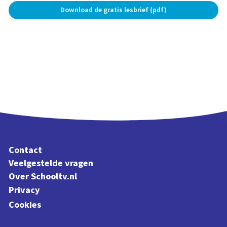
Download de gratis lesbrief (pdf)
Contact
Veelgestelde vragen
Over Schooltv.nl
Privacy
Cookies