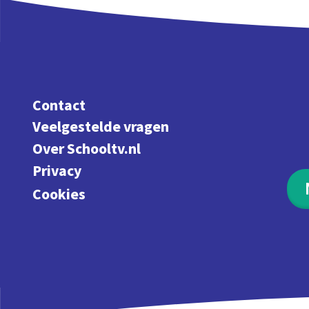
Contact
Veelgestelde vragen
Over Schooltv.nl
Privacy
Cookies