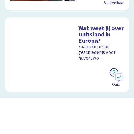
Scrollverhaal
Wat weet jij over
Duitsland in
Europa?
Examenquiz bij
geschiedenis voor
havo/vwo
Quiz