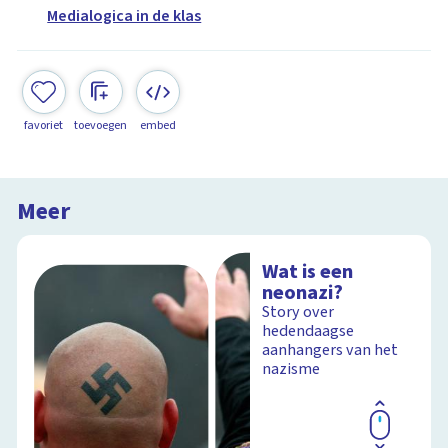
Medialogica in de klas
favoriet
toevoegen
embed
Meer
Wat is een
neonazi?
Story over
hedendaagse
aanhangers van het
nazisme