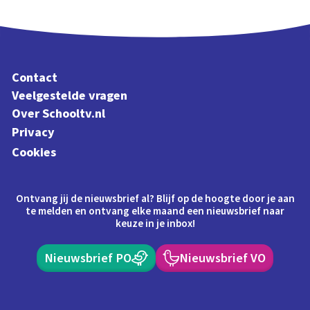
Contact
Veelgestelde vragen
Over Schooltv.nl
Privacy
Cookies
Ontvang jij de nieuwsbrief al? Blijf op de hoogte door je aan
te melden en ontvang elke maand een nieuwsbrief naar
keuze in je inbox!
Nieuwsbrief PO
Nieuwsbrief VO