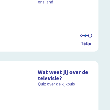
ons land
Tijdlijn
Wat weet jij over de
televisie?
Quiz over de kijkbuis