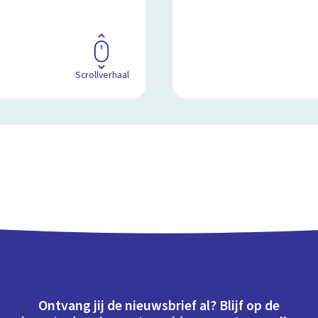
Scrollverhaal
Ontvang jij de nieuwsbrief al? Blijf op de