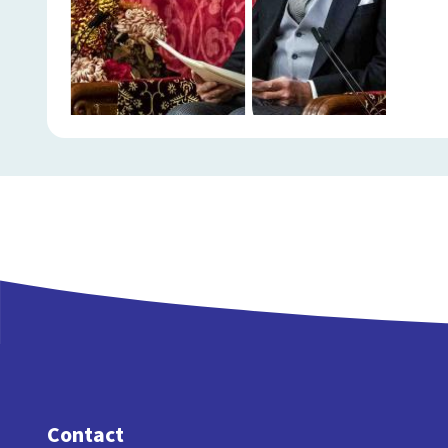
Contact