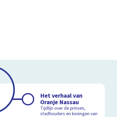
Het verhaal van
Oranje Nassau
Tijdlijn over de prinsen,
stadhouders en koningen van