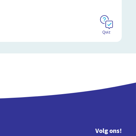
Quiz
Volg ons!