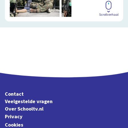
Scrollverhaal
Contact
Veelgestelde vragen
Over Schooltv.nl
Privacy
Cookies