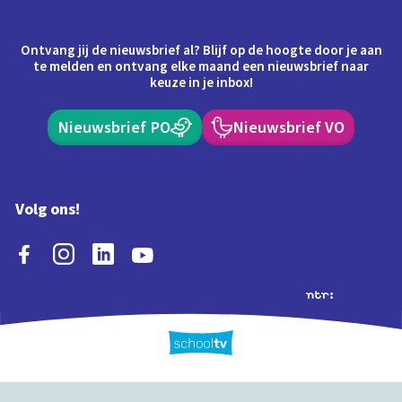
Ontvang jij de nieuwsbrief al? Blijf op de hoogte door je aan
te melden en ontvang elke maand een nieuwsbrief naar
keuze in je inbox!
Nieuwsbrief PO
Nieuwsbrief VO
Volg ons!