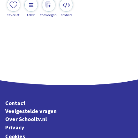
favoriet
tekst
toevoegen
embed
Contact
Veelgestelde vragen
Over Schooltv.nl
Privacy
Cookies