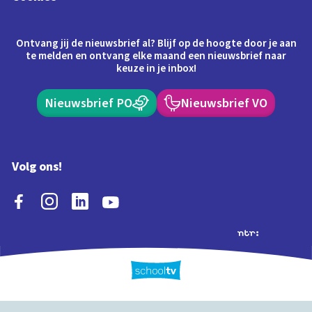
Ontvang jij de nieuwsbrief al? Blijf op de hoogte door je aan
te melden en ontvang elke maand een nieuwsbrief naar
keuze in je inbox!
Nieuwsbrief PO
Nieuwsbrief VO
Volg ons!