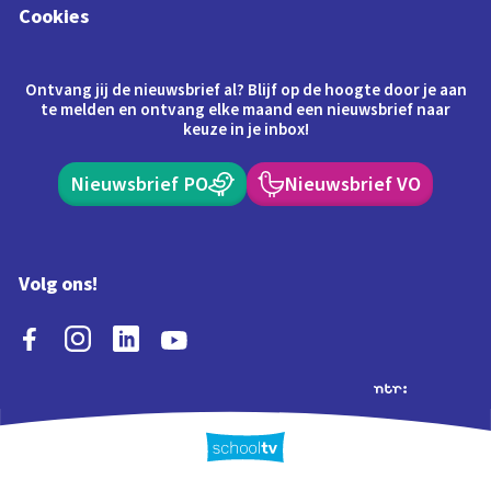
Cookies
Ontvang jij de nieuwsbrief al? Blijf op de hoogte door je aan
te melden en ontvang elke maand een nieuwsbrief naar
keuze in je inbox!
Nieuwsbrief PO
Nieuwsbrief VO
Volg ons!