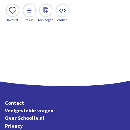
favoriet
tekst
toevoegen
embed
Contact
Veelgestelde vragen
Over Schooltv.nl
Privacy