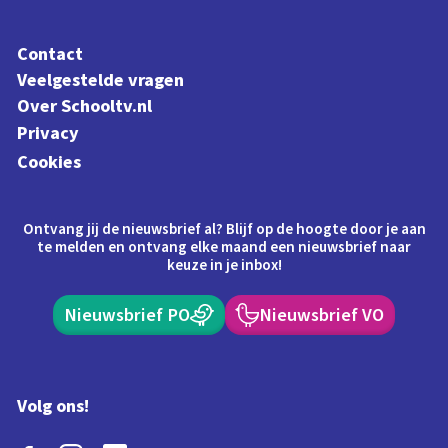
Contact
Veelgestelde vragen
Over Schooltv.nl
Privacy
Cookies
Ontvang jij de nieuwsbrief al? Blijf op de hoogte door je aan
te melden en ontvang elke maand een nieuwsbrief naar
keuze in je inbox!
Nieuwsbrief PO
Nieuwsbrief VO
Volg ons!