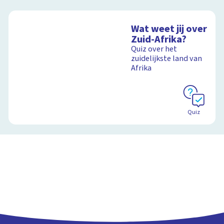
Wat weet jij over
Zuid-Afrika?
Quiz over het
zuidelijkste land van
Afrika
Quiz