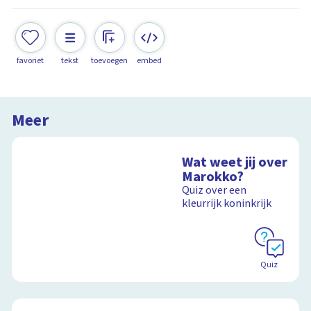
favoriet
tekst
toevoegen
embed
Meer
Wat weet jij over
Marokko?
Quiz over een
kleurrijk koninkrijk
Quiz