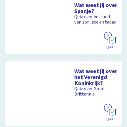
Wat weet jij over
Spanje?
Quiz over het land
van zon, zee en tapas
Quiz
Wat weet jij over
het Verenigd
Koninkrijk?
Quiz over Groot-
Brittannië
Quiz