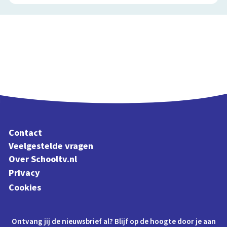
Contact
Veelgestelde vragen
Over Schooltv.nl
Privacy
Cookies
Ontvang jij de nieuwsbrief al? Blijf op de hoogte door je aan