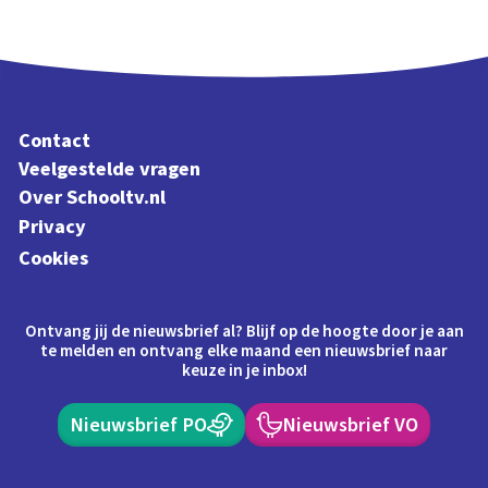
Contact
Veelgestelde vragen
Over Schooltv.nl
Privacy
Cookies
Ontvang jij de nieuwsbrief al? Blijf op de hoogte door je aan
te melden en ontvang elke maand een nieuwsbrief naar
keuze in je inbox!
Nieuwsbrief PO
Nieuwsbrief VO