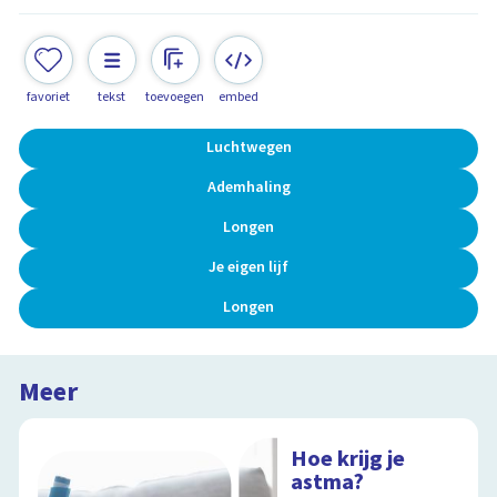
favoriet
tekst
toevoegen
embed
Luchtwegen
Ademhaling
Longen
Je eigen lijf
Longen
Meer
Hoe krijg je
astma?