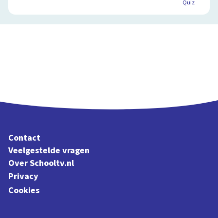
Quiz
Contact
Veelgestelde vragen
Over Schooltv.nl
Privacy
Cookies