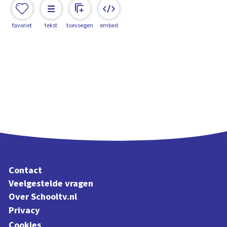
favoriet
tekst
toevoegen
embed
Contact
Veelgestelde vragen
Over Schooltv.nl
Privacy
Cookies