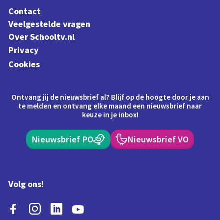
Contact
Veelgestelde vragen
Over Schooltv.nl
Privacy
Cookies
Ontvang jij de nieuwsbrief al? Blijf op de hoogte door je aan
te melden en ontvang elke maand een nieuwsbrief naar
keuze in je inbox!
Nieuwsbrief PO
Nieuwsbrief VO
Volg ons!