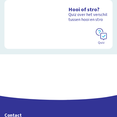
Hooi of stro?
Quiz over het verschil
tussen hooi en stro
Quiz
Contact