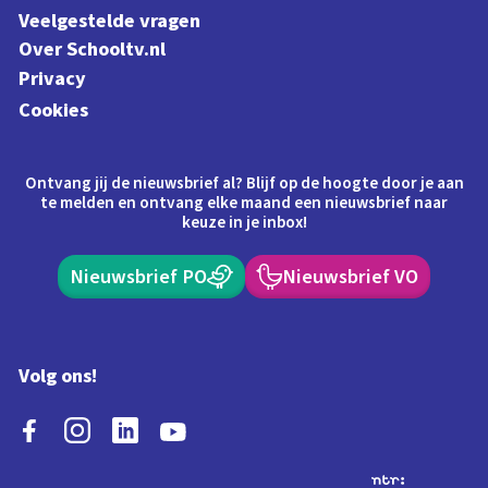
Veelgestelde vragen
Over Schooltv.nl
Privacy
Cookies
Ontvang jij de nieuwsbrief al? Blijf op de hoogte door je aan
te melden en ontvang elke maand een nieuwsbrief naar
keuze in je inbox!
Nieuwsbrief PO
Nieuwsbrief VO
Volg ons!