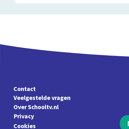
Contact
Veelgestelde vragen
Over Schooltv.nl
Privacy
Cookies