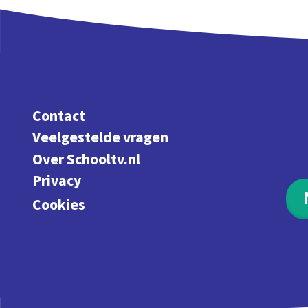
Contact
Veelgestelde vragen
Over Schooltv.nl
Privacy
Cookies