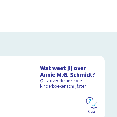
Wat weet jij over
Annie M.G. Schmidt?
Quiz over de bekende
kinderboekenschrijfster
Quiz