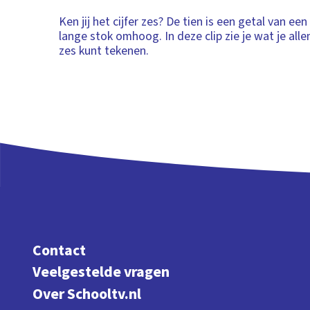
Ken jij het cijfer zes? De tien is een getal van ee
lange stok omhoog. In deze clip zie je wat je al
zes kunt tekenen.
Contact
Veelgestelde vragen
Over Schooltv.nl