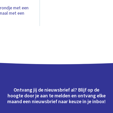
n rondje met een
lemaal met een
Ontvang jij de nieuwsbrief al? Blijf op de
hoogte door je aan te melden en ontvang elke
maand een nieuwsbrief naar keuze in je inbox!