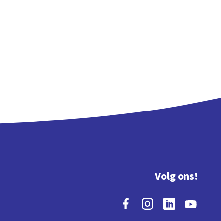
Volg ons!