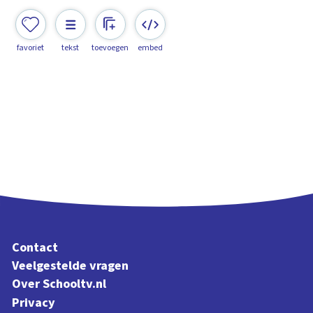
favoriet
tekst
toevoegen
embed
Contact
Veelgestelde vragen
Over Schooltv.nl
Privacy