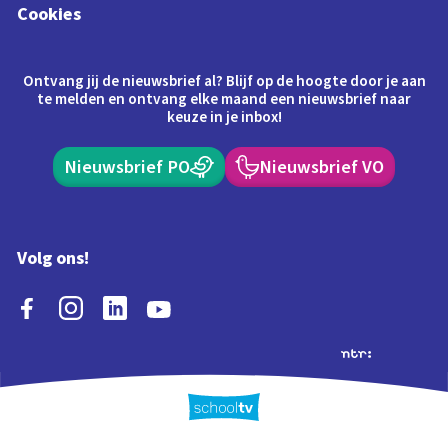
Cookies
Ontvang jij de nieuwsbrief al? Blijf op de hoogte door je aan
te melden en ontvang elke maand een nieuwsbrief naar
keuze in je inbox!
Nieuwsbrief PO
Nieuwsbrief VO
Volg ons!