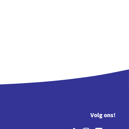
Volg ons!