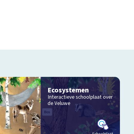
Ecosystemen
Interactieve schoolplaat over
de Veluwe