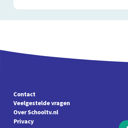
Contact
Veelgestelde vragen
Over Schooltv.nl
Privacy