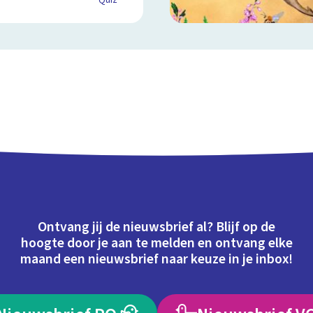
Quiz
Ontvang jij de nieuwsbrief al? Blijf op de
hoogte door je aan te melden en ontvang elke
maand een nieuwsbrief naar keuze in je inbox!